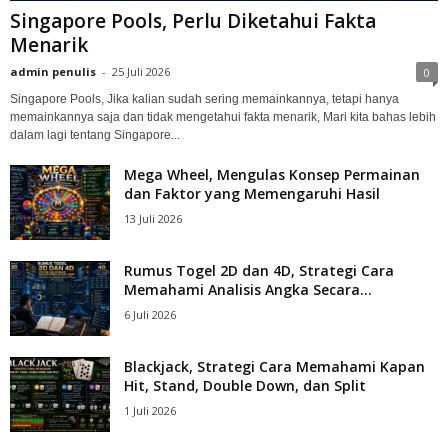
Singapore Pools, Perlu Diketahui Fakta
Menarik
admin penulis
-
25 Juli 2026
0
Singapore Pools, Jika kalian sudah sering memainkannya, tetapi hanya
memainkannya saja dan tidak mengetahui fakta menarik, Mari kita bahas lebih
dalam lagi tentang Singapore...
Mega Wheel, Mengulas Konsep Permainan
dan Faktor yang Memengaruhi Hasil
13 Juli 2026
Rumus Togel 2D dan 4D, Strategi Cara
Memahami Analisis Angka Secara...
6 Juli 2026
Blackjack, Strategi Cara Memahami Kapan
Hit, Stand, Double Down, dan Split
1 Juli 2026