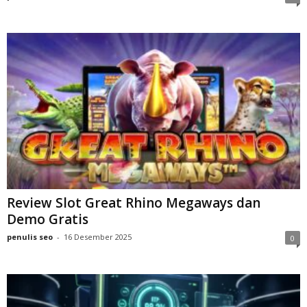
Review Slot Great Rhino Megaways dan
Demo Gratis
penulis seo
-
16 Desember 2025
0