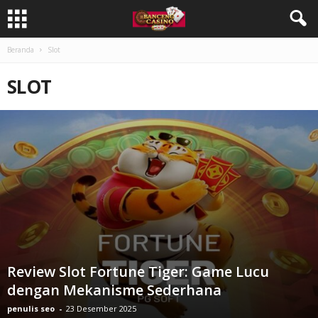
Beranda
Slot
SLOT
Review Slot Fortune Tiger: Game Lucu
dengan Mekanisme Sederhana
penulis seo
-
23 Desember 2025