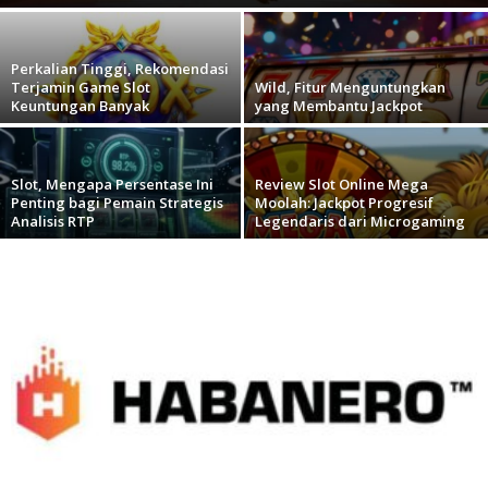
Perkalian Tinggi, Rekomendasi
Terjamin Game Slot
Wild, Fitur Menguntungkan
Keuntungan Banyak
yang Membantu Jackpot
Slot, Mengapa Persentase Ini
Review Slot Online Mega
Penting bagi Pemain Strategis
Moolah: Jackpot Progresif
Analisis RTP
Legendaris dari Microgaming