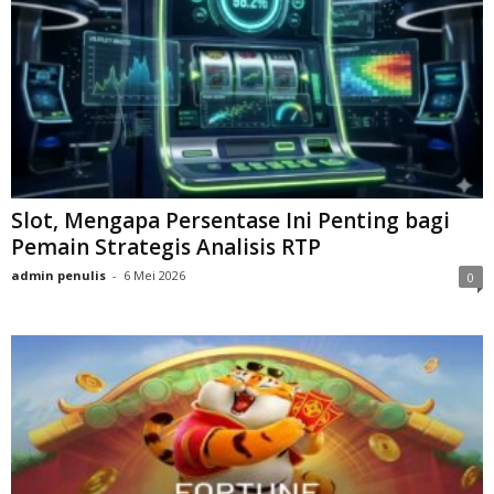
Slot, Mengapa Persentase Ini Penting bagi
Pemain Strategis Analisis RTP
admin penulis
-
6 Mei 2026
0