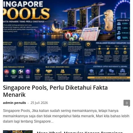
Singapore Pools, Perlu Diketahui Fakta
Menarik
admin penulis
-
25 Juli 2026
0
Singapore Pools, Jika kalian sudah sering memainkannya, tetapi hanya
memainkannya saja dan tidak mengetahui fakta menarik, Mari kita bahas lebih
dalam lagi tentang Singapore...