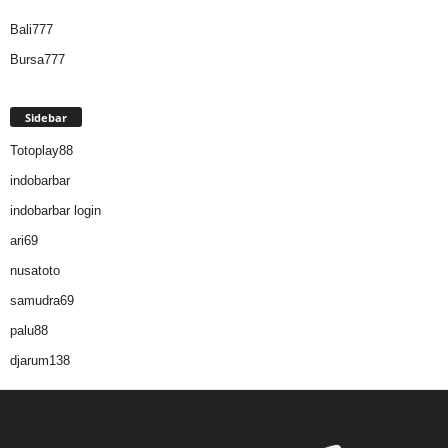
Bali777
Bursa777
Sidebar
Totoplay88
indobarbar
indobarbar login
ari69
nusatoto
samudra69
palu88
djarum138