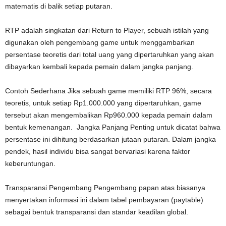
matematis di balik setiap putaran.
RTP adalah singkatan dari Return to Player, sebuah istilah yang
digunakan oleh pengembang game untuk menggambarkan
persentase teoretis dari total uang yang dipertaruhkan yang akan
dibayarkan kembali kepada pemain dalam jangka panjang.
Contoh Sederhana Jika sebuah game memiliki RTP 96%, secara
teoretis, untuk setiap Rp1.000.000 yang dipertaruhkan, game
tersebut akan mengembalikan Rp960.000 kepada pemain dalam
bentuk kemenangan. Jangka Panjang Penting untuk dicatat bahwa
persentase ini dihitung berdasarkan jutaan putaran. Dalam jangka
pendek, hasil individu bisa sangat bervariasi karena faktor
keberuntungan.
Transparansi Pengembang Pengembang papan atas biasanya
menyertakan informasi ini dalam tabel pembayaran (paytable)
sebagai bentuk transparansi dan standar keadilan global.