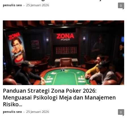
penulis seo
-
25 Januari 2026
0
Panduan Strategi Zona Poker 2026:
Menguasai Psikologi Meja dan Manajemen
Risiko...
penulis seo
-
25 Januari 2026
0