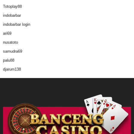
Totoplay88
indobarbar
indobarbar login
ari69
nusatoto
samudra69
palu88
djarum138