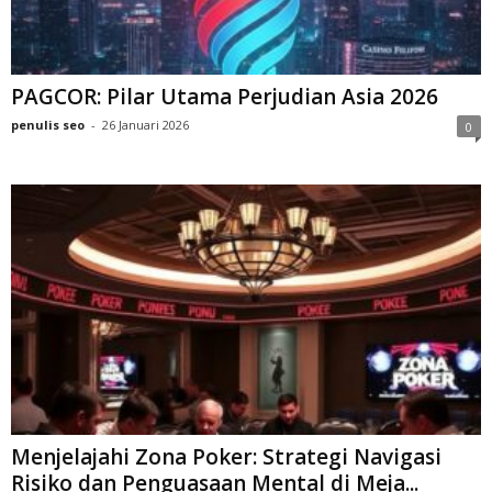
PAGCOR: Pilar Utama Perjudian Asia 2026
penulis seo
-
26 Januari 2026
0
Menjelajahi Zona Poker: Strategi Navigasi
Risiko dan Penguasaan Mental di Meja...