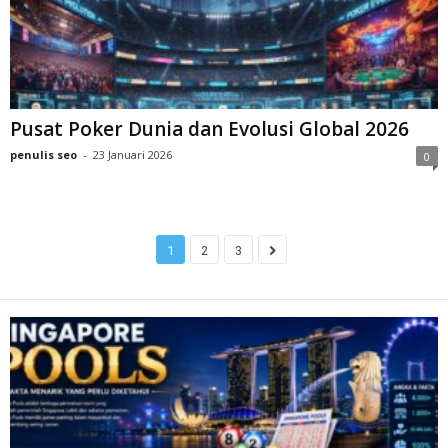
Pusat Poker Dunia dan Evolusi Global 2026
penulis seo
-
23 Januari 2026
0
1
2
3