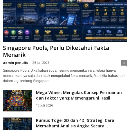
Singapore Pools, Perlu Diketahui Fakta
Menarik
admin penulis
-
25 Juli 2026
0
Singapore Pools, Jika kalian sudah sering memainkannya, tetapi hanya
memainkannya saja dan tidak mengetahui fakta menarik, Mari kita bahas lebih
dalam lagi tentang Singapore...
Mega Wheel, Mengulas Konsep Permainan
dan Faktor yang Memengaruhi Hasil
13 Juli 2026
Rumus Togel 2D dan 4D, Strategi Cara
Memahami Analisis Angka Secara...