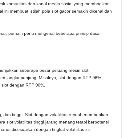
nyak komunitas dan kanal media sosial yang membagikan
al ini membuat istilah pola slot gacor semakin dikenal dan
nar, pemain perlu mengenal beberapa prinsip dasar
nunjukkan seberapa besar peluang mesin slot
m jangka panjang. Misalnya, slot dengan RTP 96%
 slot dengan RTP 90%.
ng, dan tinggi. Slot dengan volatilitas rendah memberikan
slot volatilitas tinggi jarang menang tetapi berpotensi
rus disesuaikan dengan tingkat volatilitas ini.