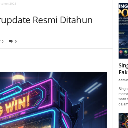
itahun 2025
erupdate Resmi Ditahun
10
0
Sin
Fak
admin
Singa
memai
tidak 
dalam 