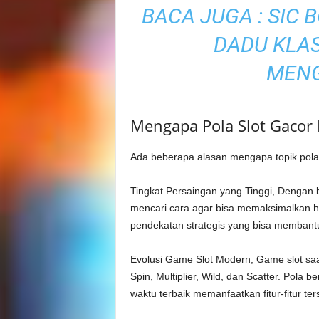
BACA JUGA :
SIC 
DADU KLAS
MEN
Mengapa Pola Slot Gacor 
Ada beberapa alasan mengapa topik pola s
Tingkat Persaingan yang Tinggi, Dengan 
mencari cara agar bisa memaksimalkan has
pendekatan strategis yang bisa membantu 
Evolusi Game Slot Modern, Game slot saat 
Spin, Multiplier, Wild, dan Scatter. Po
waktu terbaik memanfaatkan fitur-fitur ter