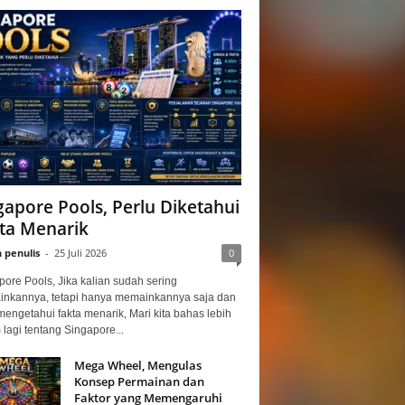
gapore Pools, Perlu Diketahui
ta Menarik
 penulis
-
25 Juli 2026
0
pore Pools, Jika kalian sudah sering
nkannya, tetapi hanya memainkannya saja dan
mengetahui fakta menarik, Mari kita bahas lebih
lagi tentang Singapore...
Mega Wheel, Mengulas
Konsep Permainan dan
Faktor yang Memengaruhi