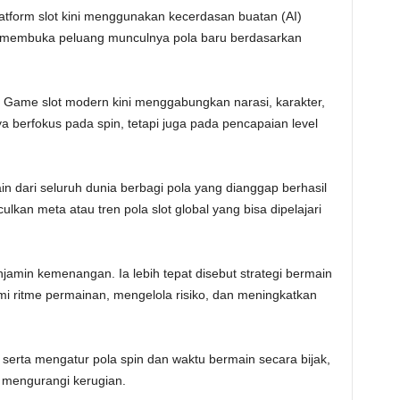
atform slot kini menggunakan kecerdasan buatan (AI)
i membuka peluang munculnya pola baru berdasarkan
e, Game slot modern kini menggabungkan narasi, karakter,
ya berfokus pada spin, tetapi juga pada pencapaian level
n dari seluruh dunia berbagi pola yang dianggap berhasil
lkan meta atau tren pola slot global yang bisa dipelajari
njamin kemenangan. Ia lebih tepat disebut strategi bermain
ritme permainan, mengelola risiko, dan meningkatkan
serta mengatur pola spin dan waktu bermain secara bijak,
 mengurangi kerugian.