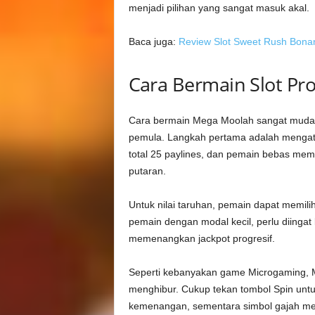
menjadi pilihan yang sangat masuk akal.
Baca juga:
Review Slot Sweet Rush Bona
Cara Bermain Slot Pr
Cara bermain Mega Moolah sangat mudah
pemula. Langkah pertama adalah mengatur 
total 25 paylines, dan pemain bebas memil
putaran.
Untuk nilai taruhan, pemain dapat memilih
pemain dengan modal kecil, perlu diinga
memenangkan jackpot progresif.
Seperti kebanyakan game Microgaming, 
menghibur. Cukup tekan tombol Spin un
kemenangan, sementara simbol gajah men