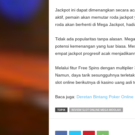
Jackpot ini dapat dimenangkan secara ac
aktif, pemain akan memutar roda jackpot
roda akan berhenti di Mega Jackpot, had
Tidak ada popularitas tanpa alasan. Mega
potensi kemenangan yang luar biasa. Me
empat jackpot progresif acak menjadikan
Melalui fitur Free Spins dengan multipli
Namun, daya tarik sesungguhnya terleta
slot online berikutnya di kasino uang asli 
Baca juga:
Deretan Bintang Poker Online
TOPIK
REVIEW SLOT ONLINE MEGA MOOLAH