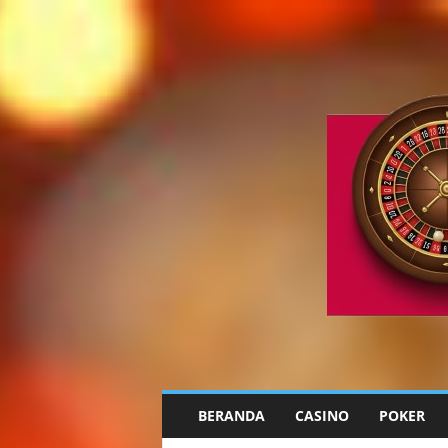
B
BERANDA
CASINO
POKER
a
n