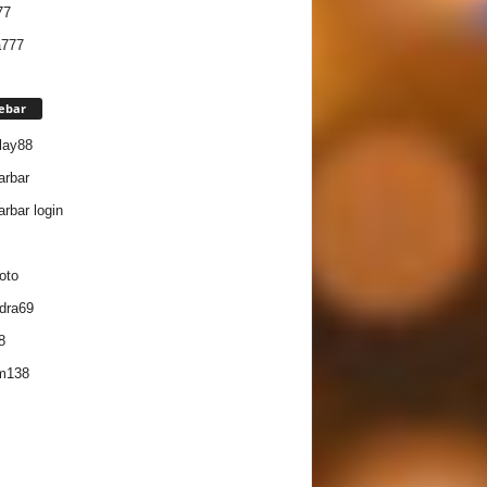
77
a777
ebar
lay88
arbar
arbar login
oto
dra69
8
m138