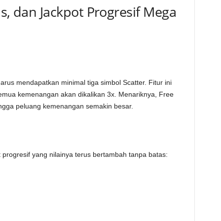
us, dan Jackpot Progresif Mega
rus mendapatkan minimal tiga simbol Scatter. Fitur ini
semua kemenangan akan dikalikan 3x. Menariknya, Free
ehingga peluang kemenangan semakin besar.
ogresif yang nilainya terus bertambah tanpa batas: