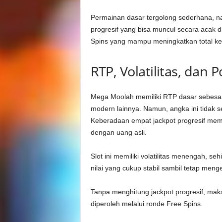
Permainan dasar tergolong sederhana, na
progresif yang bisa muncul secara acak di 
Spins yang mampu meningkatkan total ke
RTP, Volatilitas, dan
Mega Moolah memiliki RTP dasar sebesar
modern lainnya. Namun, angka ini tidak
Keberadaan empat jackpot progresif memb
dengan uang asli.
Slot ini memiliki volatilitas menengah,
nilai yang cukup stabil sambil tetap meng
Tanpa menghitung jackpot progresif, ma
diperoleh melalui ronde Free Spins.