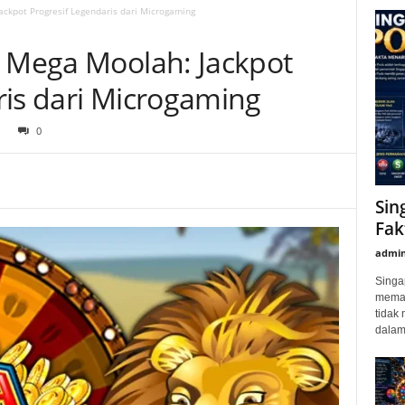
ackpot Progresif Legendaris dari Microgaming
e Mega Moolah: Jackpot
ris dari Microgaming
0
Sin
Fak
admin
Singa
memai
tidak 
dalam 