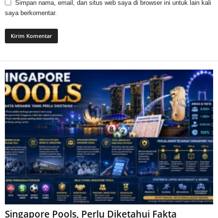
Simpan nama, email, dan situs web saya di browser ini untuk lain kali
saya berkomentar.
Singapore Pools, Perlu Diketahui Fakta