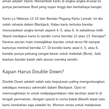
aman adalah Stand. Menambah kartu di angka-angka krusial ini
punya persentase Bust yang super tinggi dan berbahaya banget.
Kartu Lo Nilainya 12-16 dan Bandar Pegang Kartu Lemah, Ini dia
celah rahasia dalam Blackjack. Kalau kartu terbuka bandar
menunjukkan angka lemah seperti 4, 5, atau 6, lo sebaiknya milih
Stand meskipun kartu lo sendiri cuma bernilai 12 atau 13. Kenapa?
Karena aturan main mewajibkan bandar untuk terus Hit sampai
kartunya minimal bernilai 17. Di kondisi kartu awal 4, 5, atau 6,
bandar punya peluang sangat besar untuk meledak (Bust). Jadi,
biarkan bandar kalah oleh aturan mereka sendiri.
Kapan Harus Double Down?
Double Down adalah salah satu keputusan paling menguntungkan
sekaligus memacu adrenalin dalam Blackjack. Opsi ini
memungkinkan lo untuk melipatgandakan nilai taruhan awal lo di
tengah permainan, dengan syarat lo cuma bakal dikasih tepat satu
kartu tambahan saja setelah itu. Momen emas untuk melakukan