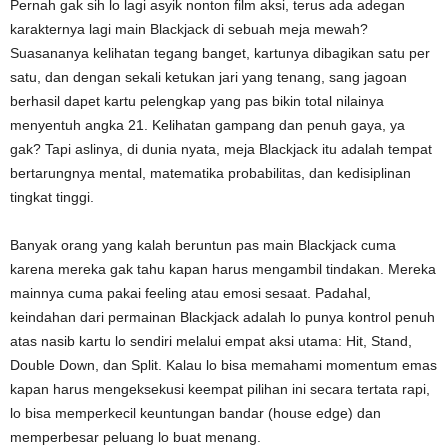
Pernah gak sih lo lagi asyik nonton film aksi, terus ada adegan
karakternya lagi main Blackjack di sebuah meja mewah?
Suasananya kelihatan tegang banget, kartunya dibagikan satu per
satu, dan dengan sekali ketukan jari yang tenang, sang jagoan
berhasil dapet kartu pelengkap yang pas bikin total nilainya
menyentuh angka 21. Kelihatan gampang dan penuh gaya, ya
gak? Tapi aslinya, di dunia nyata, meja Blackjack itu adalah tempat
bertarungnya mental, matematika probabilitas, dan kedisiplinan
tingkat tinggi.
Banyak orang yang kalah beruntun pas main Blackjack cuma
karena mereka gak tahu kapan harus mengambil tindakan. Mereka
mainnya cuma pakai feeling atau emosi sesaat. Padahal,
keindahan dari permainan Blackjack adalah lo punya kontrol penuh
atas nasib kartu lo sendiri melalui empat aksi utama: Hit, Stand,
Double Down, dan Split. Kalau lo bisa memahami momentum emas
kapan harus mengeksekusi keempat pilihan ini secara tertata rapi,
lo bisa memperkecil keuntungan bandar (house edge) dan
memperbesar peluang lo buat menang.