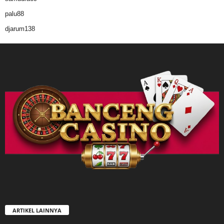
palu88
djarum138
ARTIKEL LAINNYA