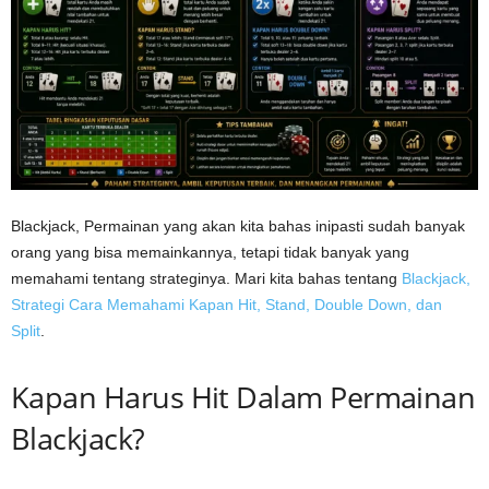
Blackjack, Permainan yang akan kita bahas inipasti sudah banyak
orang yang bisa memainkannya, tetapi tidak banyak yang
memahami tentang strateginya. Mari kita bahas tentang
Blackjack,
Strategi Cara Memahami Kapan Hit, Stand, Double Down, dan
Split
.
Kapan Harus Hit Dalam Permainan
Blackjack?