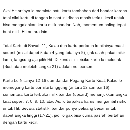
Aksi Hit artinya lo meminta satu kartu tambahan dari bandar karena
total nilai kartu di tangan lo saat ini dirasa masih terlalu kecil untuk
bisa mengalahkan kartu milik bandar. Nah, momentum paling tepat
buat milih Hit antara lain.
Total Kartu di Bawah 11, Kalau dua kartu pertama lo nilainya masih
seuprit (misal dapet 5 dan 4 yang totalnya 9), gak usah pakai mikir
lama, langsung aja pilih Hit. Di kondisi ini, risiko kartu lo meledak
(Bust atau melebihi angka 21) adalah nol persen.
Kartu Lo Nilainya 12-16 dan Bandar Pegang Kartu Kuat, Kalau lo
memegang kartu bernilai tanggung (antara 12 sampai 16)
sementara kartu terbuka milik bandar (upcard) menunjukkan angka
kuat seperti 7, 8, 9, 10, atau As, lo terpaksa harus mengambil risiko
untuk Hit. Secara statistik, bandar punya peluang besar untuk
dapet angka tinggi (17-21), jadi lo gak bisa cuma pasrah bertahan
dengan kartu kecil.