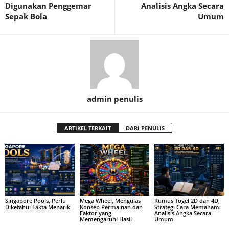
Digunakan Penggemar
Analisis Angka Secara
Sepak Bola
Umum
admin penulis
ARTIKEL TERKAIT
DARI PENULIS
Singapore Pools, Perlu
Mega Wheel, Mengulas
Rumus Togel 2D dan 4D,
Diketahui Fakta Menarik
Konsep Permainan dan
Strategi Cara Memahami
Faktor yang
Analisis Angka Secara
Memengaruhi Hasil
Umum