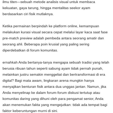
ilmu titen—sebuah metode analisis visual untuk membaca
kekuatan, gaya tarung, hingga mentalitas seekor ayam
berdasarkan ciri fisik mutlaknya.
Ketika permainan berpindah ke platform online, kemampuan
melakukan kurasi visual secara cepat melalui layar kaca saat fase
pre-match preview adalah pembeda antara seorang amatir dan
seorang ahli. Beberapa poin krusial yang paling sering
diperdebatkan di forum komunitas.
ernahkah Anda bertanya-tanya mengapa sebuah tradisi yang telah
berusia ribuan tahun seperti sabung ayam tidak pernah punah,
melainkan justru semakin menggeliat dan bertransformasi di era
digital? Bagi mata awam, lingkaran arena mungkin hanya
menyajikan benturan fisik antara dua unggas jantan. Namun, jika
Anda menyelinap ke dalam forum-forum diskusi tertutup atau
komunitas daring yang dihuni oleh para pengamat senior, Anda
akan menemukan fakta yang mengejutkan: tidak ada tempat bagi
faktor keberuntungan murni di sini.