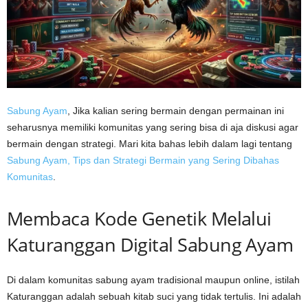
Sabung Ayam
, Jika kalian sering bermain dengan permainan ini
seharusnya memiliki komunitas yang sering bisa di aja diskusi agar
bermain dengan strategi. Mari kita bahas lebih dalam lagi tentang
Sabung Ayam, Tips dan Strategi Bermain yang Sering Dibahas
Komunitas
.
Membaca Kode Genetik Melalui
Katuranggan Digital Sabung Ayam
Di dalam komunitas sabung ayam tradisional maupun online, istilah
Katuranggan adalah sebuah kitab suci yang tidak tertulis. Ini adalah