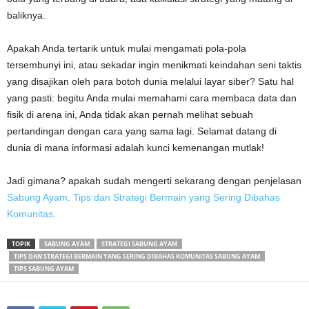
baliknya.
Apakah Anda tertarik untuk mulai mengamati pola-pola
tersembunyi ini, atau sekadar ingin menikmati keindahan seni taktis
yang disajikan oleh para botoh dunia melalui layar siber? Satu hal
yang pasti: begitu Anda mulai memahami cara membaca data dan
fisik di arena ini, Anda tidak akan pernah melihat sebuah
pertandingan dengan cara yang sama lagi. Selamat datang di
dunia di mana informasi adalah kunci kemenangan mutlak!
Jadi gimana? apakah sudah mengerti sekarang dengan penjelasan
Sabung Ayam, Tips dan Strategi Bermain yang Sering Dibahas
Komunitas
.
TOPIK
SABUNG AYAM
STRATEGI SABUNG AYAM
TIPS DAN STRATEGI BERMAIN YANG SERING DIBAHAS KOMUNITAS SABUNG AYAM
TIPS SABUNG AYAM