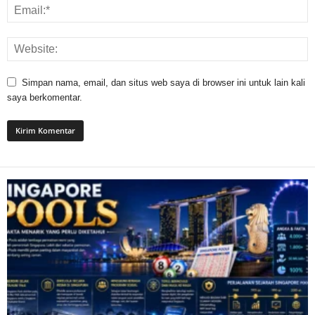
Simpan nama, email, dan situs web saya di browser ini untuk lain kali
saya berkomentar.