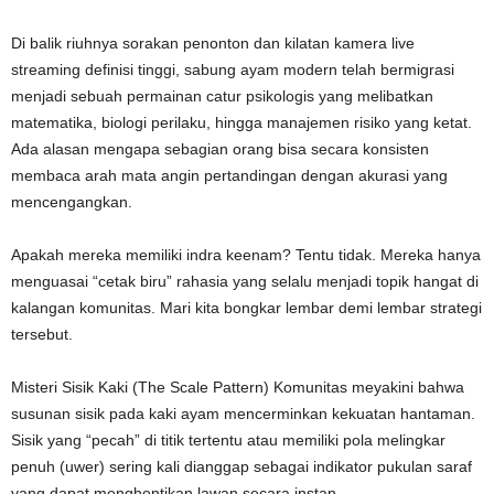
Di balik riuhnya sorakan penonton dan kilatan kamera live
streaming definisi tinggi, sabung ayam modern telah bermigrasi
menjadi sebuah permainan catur psikologis yang melibatkan
matematika, biologi perilaku, hingga manajemen risiko yang ketat.
Ada alasan mengapa sebagian orang bisa secara konsisten
membaca arah mata angin pertandingan dengan akurasi yang
mencengangkan.
Apakah mereka memiliki indra keenam? Tentu tidak. Mereka hanya
menguasai “cetak biru” rahasia yang selalu menjadi topik hangat di
kalangan komunitas. Mari kita bongkar lembar demi lembar strategi
tersebut.
Misteri Sisik Kaki (The Scale Pattern) Komunitas meyakini bahwa
susunan sisik pada kaki ayam mencerminkan kekuatan hantaman.
Sisik yang “pecah” di titik tertentu atau memiliki pola melingkar
penuh (uwer) sering kali dianggap sebagai indikator pukulan saraf
yang dapat menghentikan lawan secara instan.