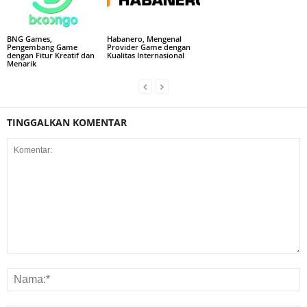
BNG Games,
Habanero, Mengenal
Pengembang Game
Provider Game dengan
dengan Fitur Kreatif dan
Kualitas Internasional
Menarik
TINGGALKAN KOMENTAR