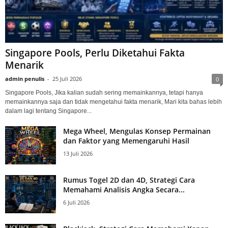
Singapore Pools, Perlu Diketahui Fakta
Menarik
admin penulis
-
25 Juli 2026
0
Singapore Pools, Jika kalian sudah sering memainkannya, tetapi hanya
memainkannya saja dan tidak mengetahui fakta menarik, Mari kita bahas lebih
dalam lagi tentang Singapore...
Mega Wheel, Mengulas Konsep Permainan
dan Faktor yang Memengaruhi Hasil
13 Juli 2026
Rumus Togel 2D dan 4D, Strategi Cara
Memahami Analisis Angka Secara...
6 Juli 2026