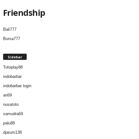
Friendship
Bali777
Bursa777
Sidebar
Totoplay88
indobarbar
indobarbar login
ari69
nusatoto
samudra69
palu88
djarum138