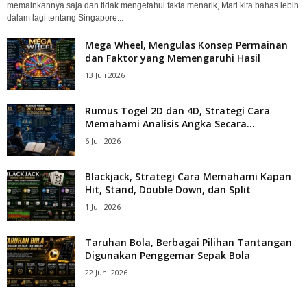
memainkannya saja dan tidak mengetahui fakta menarik, Mari kita bahas lebih
dalam lagi tentang Singapore...
Mega Wheel, Mengulas Konsep Permainan
dan Faktor yang Memengaruhi Hasil
13 Juli 2026
Rumus Togel 2D dan 4D, Strategi Cara
Memahami Analisis Angka Secara...
6 Juli 2026
Blackjack, Strategi Cara Memahami Kapan
Hit, Stand, Double Down, dan Split
1 Juli 2026
Taruhan Bola, Berbagai Pilihan Tantangan
Digunakan Penggemar Sepak Bola
22 Juni 2026