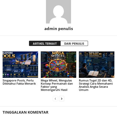
admin penulis
ARTIKEL TERKAIT
DARI PENULIS
Singapore Pools, Perlu
Mega Wheel, Mengulas
Rumus Togel 2D dan 4D,
Diketahui Fakta Menarik
Konsep Permainan dan
Strategi Cara Memahami
Faktor yang
Analisis Angka Secara
Memengaruhi Hasil
Umum
TINGGALKAN KOMENTAR