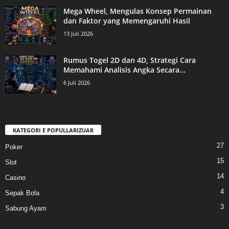
Mega Wheel, Mengulas Konsep Permainan
dan Faktor yang Memengaruhi Hasil
13 Juli 2026
Rumus Togel 2D dan 4D, Strategi Cara
Memahami Analisis Angka Secara...
6 Juli 2026
KATEGORI E POPULLARIZUAR
27
Poker
15
Slot
14
Casino
4
Sepak Bola
3
Sabung Ayam