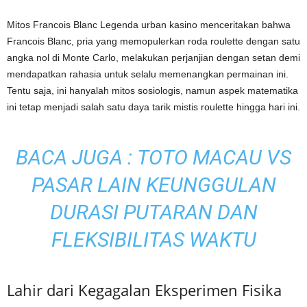
Mitos Francois Blanc Legenda urban kasino menceritakan bahwa
Francois Blanc, pria yang memopulerkan roda roulette dengan satu
angka nol di Monte Carlo, melakukan perjanjian dengan setan demi
mendapatkan rahasia untuk selalu memenangkan permainan ini.
Tentu saja, ini hanyalah mitos sosiologis, namun aspek matematika
ini tetap menjadi salah satu daya tarik mistis roulette hingga hari ini.
BACA JUGA :
TOTO MACAU VS
PASAR LAIN KEUNGGULAN
DURASI PUTARAN DAN
FLEKSIBILITAS WAKTU
Lahir dari Kegagalan Eksperimen Fisika