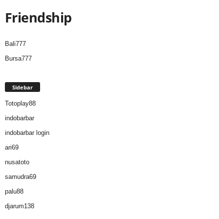
Friendship
Bali777
Bursa777
Sidebar
Totoplay88
indobarbar
indobarbar login
ari69
nusatoto
samudra69
palu88
djarum138