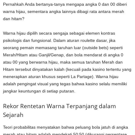
Pernahkah Anda bertanya-tanya mengapa angka 0 dan 00 diberi
warna hijau, sementara angka lainnya dibagi rata antara merah
dan hitam?
Warna hijau dipilih secara sengaja sebagai elemen kontras
psikologis dan fungsional. Dalam aturan roulette dasar, jika
seorang pemain memasang taruhan luar (outside bets) seperti
Merah/Hitam atau Ganjil/Genap, dan bola mendarat di angka 0
atau 00 yang berwarna hijau, maka semua taruhan Merah dan
Hitam tersebut dinyatakan kalah (kecuali pada kasino tertentu yang
menerapkan aturan khusus seperti La Partage). Warna hijau
adalah pengingat visual yang tegas bahwa kasino selalu memiliki
jangkar keuntungan di setiap putaran.
Rekor Rentetan Warna Terpanjang dalam
Sejarah
Teori probabilitas menyatakan bahwa peluang bola jatuh di angka
merah atau hitam adalah mendekati 50:50 (dikurangi persentase