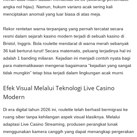
angka nol hijau). Namun, hukum varians acak sering kali
menciptakan anomali yang luar biasa di atas meja.
Rekor rentetan warna terpanjang yang pernah tercatat secara
resmi dalam sejarah kasino modern terjadi di sebuah kasino di
Bristol, Inggris. Bola roulette mendarat di warna merah sebanyak
36 kali berturut-turut! Secara matematis, peluang terjadinya hal ini
adalah 1 banding miliaran. Kejadian ini menjadi contoh nyata bagi
para matematikawan mengenai bagaimana “kejadian yang sangat
tidak mungkin” tetap bisa terjadi dalam lingkungan acak murni.
Efek Visual Melalui Teknologi Live Casino
Modern
Di era digital tahun 2026 ini, roulette telah berhasil bermigrasi ke
ruang siber tanpa kehilangan aspek visual klasiknya. Melalui
adaptasi Live Casino Streaming, produsen perangkat lunak
menggunakan kamera canggih yang dapat menangkap pergerakan