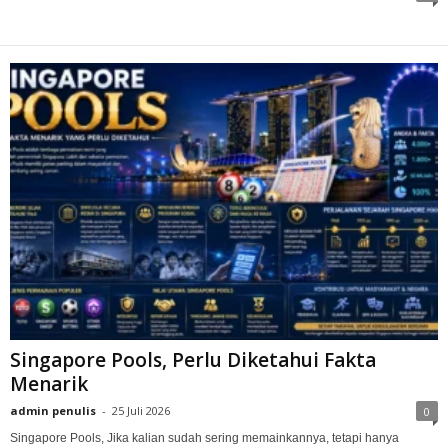
Singapore Pools, Perlu Diketahui Fakta
Menarik
admin penulis
-
25 Juli 2026
0
Singapore Pools, Jika kalian sudah sering memainkannya, tetapi hanya