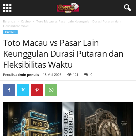
Beranda
Casino
Toto Macau vs Pasar Lain Keunggulan Durasi Putaran dan
Fleksibilitas Waktu
CASINO
Toto Macau vs Pasar Lain
Keunggulan Durasi Putaran dan
Fleksibilitas Waktu
Penulis
admin penulis
-
13 Mei 2026
121
0