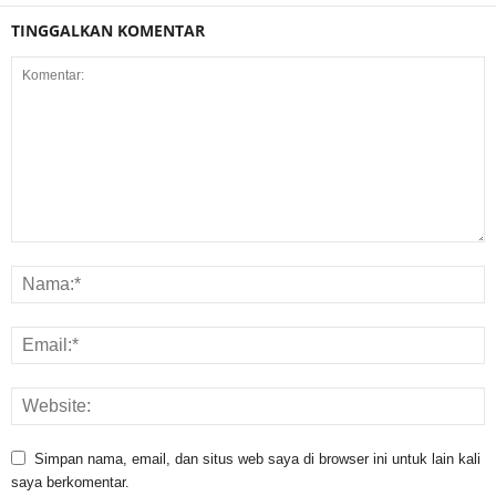
TINGGALKAN KOMENTAR
Simpan nama, email, dan situs web saya di browser ini untuk lain kali
saya berkomentar.