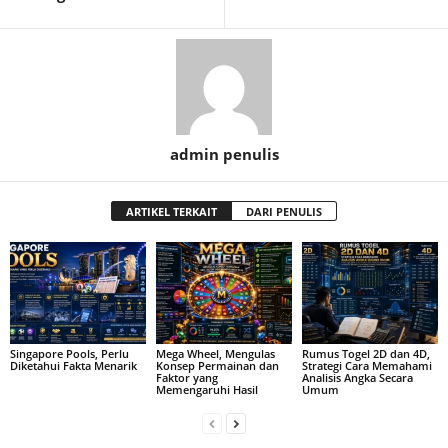
admin penulis
ARTIKEL TERKAIT
DARI PENULIS
Singapore Pools, Perlu
Mega Wheel, Mengulas
Rumus Togel 2D dan 4D,
Diketahui Fakta Menarik
Konsep Permainan dan
Strategi Cara Memahami
Faktor yang
Analisis Angka Secara
Memengaruhi Hasil
Umum