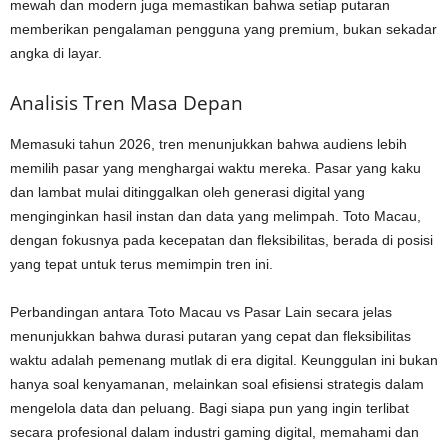
mewah dan modern juga memastikan bahwa setiap putaran
memberikan pengalaman pengguna yang premium, bukan sekadar
angka di layar.
Analisis Tren Masa Depan
Memasuki tahun 2026, tren menunjukkan bahwa audiens lebih
memilih pasar yang menghargai waktu mereka. Pasar yang kaku
dan lambat mulai ditinggalkan oleh generasi digital yang
menginginkan hasil instan dan data yang melimpah. Toto Macau,
dengan fokusnya pada kecepatan dan fleksibilitas, berada di posisi
yang tepat untuk terus memimpin tren ini.
Perbandingan antara Toto Macau vs Pasar Lain secara jelas
menunjukkan bahwa durasi putaran yang cepat dan fleksibilitas
waktu adalah pemenang mutlak di era digital. Keunggulan ini bukan
hanya soal kenyamanan, melainkan soal efisiensi strategis dalam
mengelola data dan peluang. Bagi siapa pun yang ingin terlibat
secara profesional dalam industri gaming digital, memahami dan