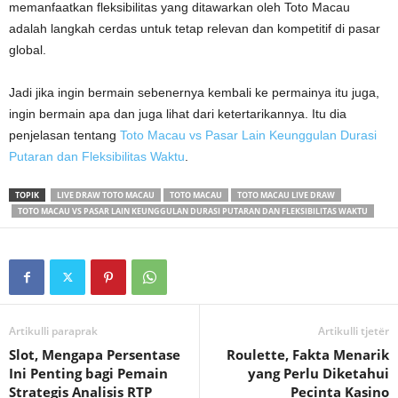
memanfaatkan fleksibilitas yang ditawarkan oleh Toto Macau
adalah langkah cerdas untuk tetap relevan dan kompetitif di pasar
global.
Jadi jika ingin bermain sebenernya kembali ke permainya itu juga,
ingin bermain apa dan juga lihat dari ketertarikannya. Itu dia
penjelasan tentang
Toto Macau vs Pasar Lain Keunggulan Durasi
Putaran dan Fleksibilitas Waktu
.
TOPIK
LIVE DRAW TOTO MACAU
TOTO MACAU
TOTO MACAU LIVE DRAW
TOTO MACAU VS PASAR LAIN KEUNGGULAN DURASI PUTARAN DAN FLEKSIBILITAS WAKTU
Artikulli paraprak
Artikulli tjetër
Slot, Mengapa Persentase
Roulette, Fakta Menarik
Ini Penting bagi Pemain
yang Perlu Diketahui
Strategis Analisis RTP
Pecinta Kasino