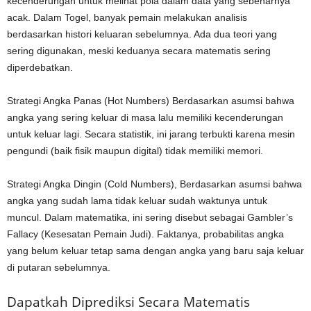
kecenderungan untuk melihat pola dalam data yang sebenarnya
acak. Dalam Togel, banyak pemain melakukan analisis
berdasarkan histori keluaran sebelumnya. Ada dua teori yang
sering digunakan, meski keduanya secara matematis sering
diperdebatkan.
Strategi Angka Panas (Hot Numbers) Berdasarkan asumsi bahwa
angka yang sering keluar di masa lalu memiliki kecenderungan
untuk keluar lagi. Secara statistik, ini jarang terbukti karena mesin
pengundi (baik fisik maupun digital) tidak memiliki memori.
Strategi Angka Dingin (Cold Numbers), Berdasarkan asumsi bahwa
angka yang sudah lama tidak keluar sudah waktunya untuk
muncul. Dalam matematika, ini sering disebut sebagai Gambler’s
Fallacy (Kesesatan Pemain Judi). Faktanya, probabilitas angka
yang belum keluar tetap sama dengan angka yang baru saja keluar
di putaran sebelumnya.
Dapatkah Diprediksi Secara Matematis