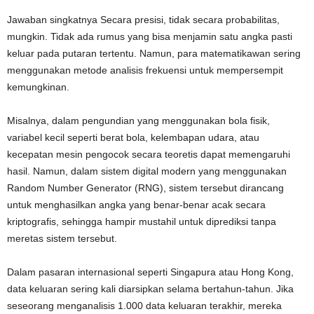
Jawaban singkatnya Secara presisi, tidak secara probabilitas,
mungkin. Tidak ada rumus yang bisa menjamin satu angka pasti
keluar pada putaran tertentu. Namun, para matematikawan sering
menggunakan metode analisis frekuensi untuk mempersempit
kemungkinan.
Misalnya, dalam pengundian yang menggunakan bola fisik,
variabel kecil seperti berat bola, kelembapan udara, atau
kecepatan mesin pengocok secara teoretis dapat memengaruhi
hasil. Namun, dalam sistem digital modern yang menggunakan
Random Number Generator (RNG), sistem tersebut dirancang
untuk menghasilkan angka yang benar-benar acak secara
kriptografis, sehingga hampir mustahil untuk diprediksi tanpa
meretas sistem tersebut.
Dalam pasaran internasional seperti Singapura atau Hong Kong,
data keluaran sering kali diarsipkan selama bertahun-tahun. Jika
seseorang menganalisis 1.000 data keluaran terakhir, mereka