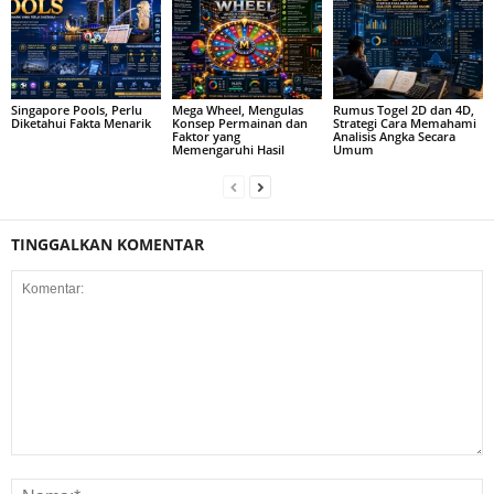
Singapore Pools, Perlu
Mega Wheel, Mengulas
Rumus Togel 2D dan 4D,
Diketahui Fakta Menarik
Konsep Permainan dan
Strategi Cara Memahami
Faktor yang
Analisis Angka Secara
Memengaruhi Hasil
Umum
TINGGALKAN KOMENTAR