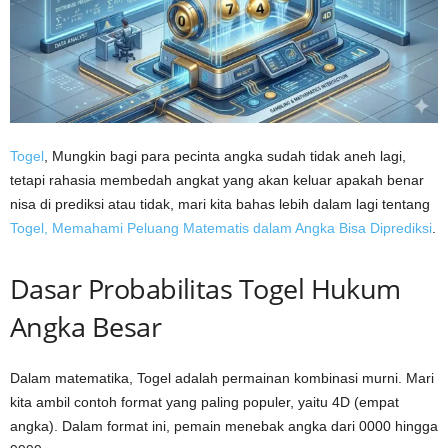
Togel
, Mungkin bagi para pecinta angka sudah tidak aneh lagi,
tetapi rahasia membedah angkat yang akan keluar apakah benar
nisa di prediksi atau tidak, mari kita bahas lebih dalam lagi tentang
Togel, Memahami Peluang Matematis dalam Angka Bisa Diprediksi
.
Dasar Probabilitas Togel Hukum
Angka Besar
Dalam matematika, Togel adalah permainan kombinasi murni. Mari
kita ambil contoh format yang paling populer, yaitu 4D (empat
angka). Dalam format ini, pemain menebak angka dari 0000 hingga