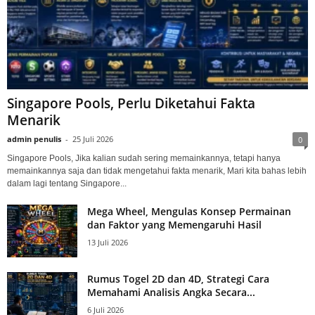
Singapore Pools, Perlu Diketahui Fakta
Menarik
admin penulis
-
25 Juli 2026
0
Singapore Pools, Jika kalian sudah sering memainkannya, tetapi hanya
memainkannya saja dan tidak mengetahui fakta menarik, Mari kita bahas lebih
dalam lagi tentang Singapore...
Mega Wheel, Mengulas Konsep Permainan
dan Faktor yang Memengaruhi Hasil
13 Juli 2026
Rumus Togel 2D dan 4D, Strategi Cara
Memahami Analisis Angka Secara...
6 Juli 2026