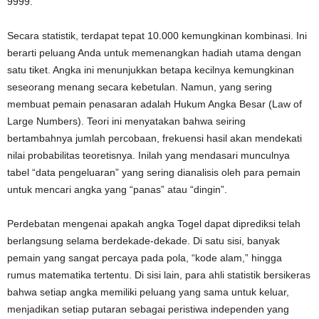
9999.
Secara statistik, terdapat tepat 10.000 kemungkinan kombinasi. Ini
berarti peluang Anda untuk memenangkan hadiah utama dengan
satu tiket. Angka ini menunjukkan betapa kecilnya kemungkinan
seseorang menang secara kebetulan. Namun, yang sering
membuat pemain penasaran adalah Hukum Angka Besar (Law of
Large Numbers). Teori ini menyatakan bahwa seiring
bertambahnya jumlah percobaan, frekuensi hasil akan mendekati
nilai probabilitas teoretisnya. Inilah yang mendasari munculnya
tabel “data pengeluaran” yang sering dianalisis oleh para pemain
untuk mencari angka yang “panas” atau “dingin”.
Perdebatan mengenai apakah angka Togel dapat diprediksi telah
berlangsung selama berdekade-dekade. Di satu sisi, banyak
pemain yang sangat percaya pada pola, “kode alam,” hingga
rumus matematika tertentu. Di sisi lain, para ahli statistik bersikeras
bahwa setiap angka memiliki peluang yang sama untuk keluar,
menjadikan setiap putaran sebagai peristiwa independen yang