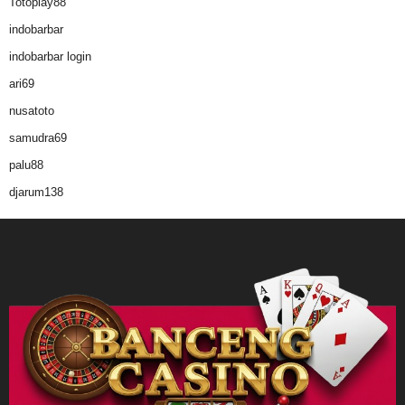
Totoplay88
indobarbar
indobarbar login
ari69
nusatoto
samudra69
palu88
djarum138