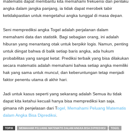
matematis dapat membantu kita memahami frekuensi dan perilaku
angka dalam jangka panjang, ia tidak dapat merobek tabir
ketidakpastian untuk mengetahui angka tunggal di masa depan.
Seni memprediksi angka Togel adalah perjalanan dalam
memahami data dan statistik. Bagi sebagian orang, ini adalah
hiburan yang menantang otak untuk berpikir logis. Namun, penting
untuk diingat bahwa di balik setiap baris angka, ada hukum
probabilitas yang sangat ketat. Prediksi terbaik yang bisa dilakukan
secara matematis adalah memahami bahwa setiap angka memiliki
hak yang sama untuk muncul, dan keberuntungan tetap menjadi
faktor penentu utama di akhir hari.
Jadi untuk kasus seperti yang sekarang adalah Semua itu tidak
dapat kita ketahui kecuali hanya bisa memprediksi kan saja.
gimana nih penjelasan dari T
ogel, Memahami Peluang Matematis
dalam Angka Bisa Diprediksi
.
TOPIK
MEMAHAMI PELUANG MATEMATIS DALAM ANGKA BISA DIPREDIKSI
TOGEL