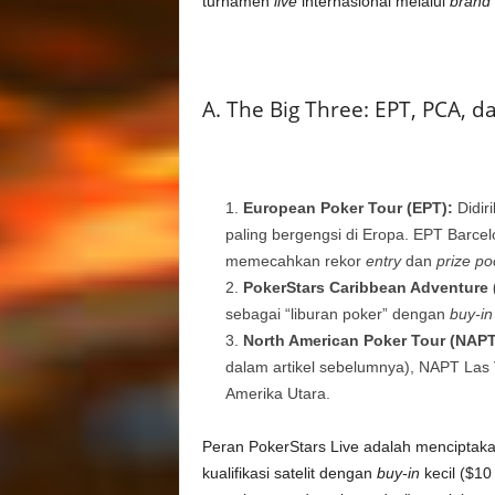
turnamen
live
internasional melalui
brand
A. The Big Three: EPT, PCA, 
European Poker Tour (EPT):
Didir
paling bergengsi di Eropa. EPT Barce
memecahkan rekor
entry
dan
prize po
PokerStars Caribbean Adventure 
sebagai “liburan poker” dengan
buy-in
North American Poker Tour (NAPT
dalam artikel sebelumnya), NAPT Las
Amerika Utara.
Peran PokerStars Live adalah menciptak
kualifikasi satelit dengan
buy-in
kecil ($1