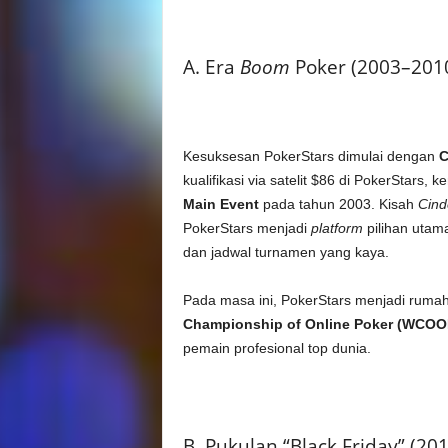
A. Era
Boom
Poker (2003–201
Kesuksesan PokerStars dimulai dengan
C
kualifikasi via satelit $86 di PokerStar
Main Event
pada tahun 2003. Kisah
Cind
PokerStars menjadi
platform
pilihan utam
dan jadwal turnamen yang kaya.
Pada masa ini, PokerStars menjadi ruma
Championship of Online Poker (WCOO
pemain profesional top dunia.
B. Pukulan “Black Friday” (201