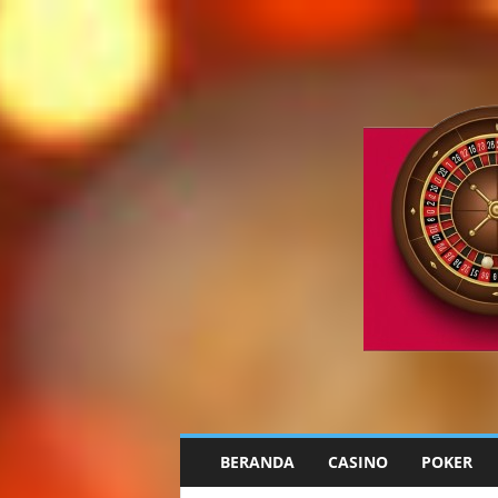
B
BERANDA
CASINO
POKER
a
n