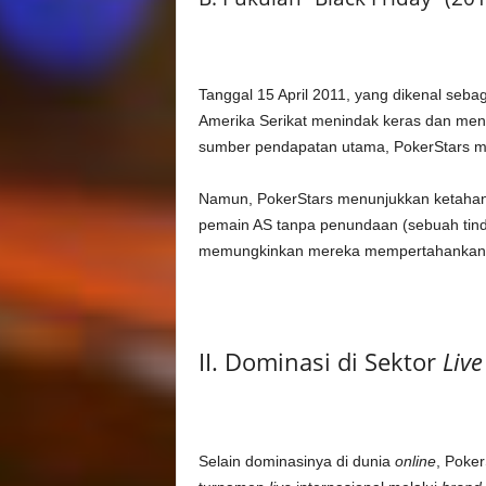
Tanggal 15 April 2011, yang dikenal seba
Amerika Serikat menindak keras dan men
sumber pendapatan utama, PokerStars me
Namun, PokerStars menunjukkan ketahan
pemain AS tanpa penundaan (sebuah tindak
memungkinkan mereka mempertahankan rep
II. Dominasi di Sektor
Live
Selain dominasinya di dunia
online
, Poke