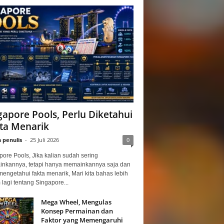
gapore Pools, Perlu Diketahui
ta Menarik
 penulis
-
25 Juli 2026
0
pore Pools, Jika kalian sudah sering
nkannya, tetapi hanya memainkannya saja dan
mengetahui fakta menarik, Mari kita bahas lebih
lagi tentang Singapore...
Mega Wheel, Mengulas
Konsep Permainan dan
Faktor yang Memengaruhi