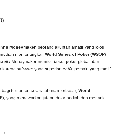
0)
hris Moneymaker
, seorang akuntan amatir yang lolos
s, kemudian memenangkan
World Series of Poker (WSOP)
erella
Moneymaker memicu
boom
poker global, dan
a karena
software
yang superior,
traffic
pemain yang masif,
h bagi turnamen
online
tahunan terbesar,
World
P)
, yang menawarkan jutaan dolar hadiah dan menarik
1)