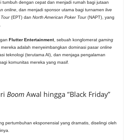
ni tumbuh dengan cepat dan menjadi rumah bagi jutaan
an
online
, dan menjadi sponsor utama bagi turnamen
live
 Tour
(EPT) dan
North American Poker Tour
(NAPT), yang
.
ungan
Flutter Entertainment
, sebuah konglomerat
gaming
sar mereka adalah menyeimbangkan dominasi pasar
online
vasi teknologi (terutama AI), dan menjaga pengalaman
gi komunitas mereka yang masif.
ri
Boom
Awal hingga “Black Friday”
ng pertumbuhan eksponensial yang dramatis, diselingi oleh
inya.