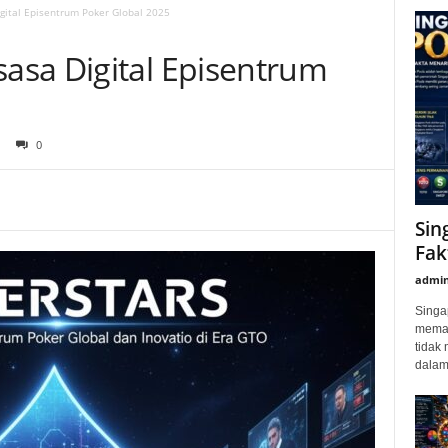
ital Episentrum Poker Global 2025
sa Digital Episentrum
0
Sin
Fak
admin
Singa
memai
tidak 
dalam 