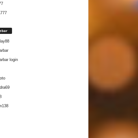
77
a777
ebar
lay88
arbar
arbar login
oto
dra69
8
m138