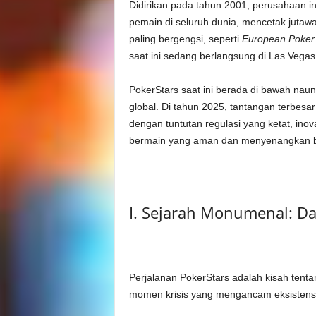
Didirikan pada tahun 2001, perusahaan i
pemain di seluruh dunia, mencetak jutaw
paling bergengsi, seperti
European Poker
saat ini sedang berlangsung di Las Vegas
PokerStars saat ini berada di bawah na
global. Di tahun 2025, tantangan terbe
dengan tuntutan regulasi yang ketat, ino
bermain yang aman dan menyenangkan ba
I. Sejarah Monumenal: Da
Perjalanan PokerStars adalah kisah tenta
momen krisis yang mengancam eksistens