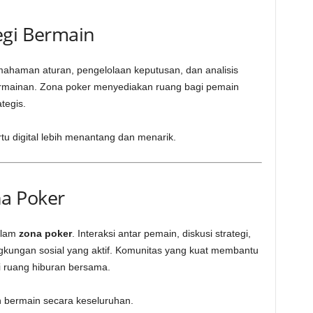
egi Bermain
mahaman aturan, pengelolaan keputusan, dan analisis
permainan. Zona poker menyediakan ruang bagi pemain
tegis.
u digital lebih menantang dan menarik.
a Poker
alam
zona poker
. Interaksi antar pemain, diskusi strategi,
gkungan sosial yang aktif. Komunitas yang kuat membantu
 ruang hiburan bersama.
 bermain secara keseluruhan.