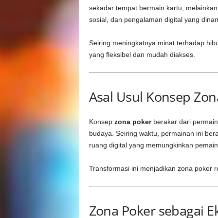
sekadar tempat bermain kartu, melainkan 
sosial, dan pengalaman digital yang dinam
Seiring meningkatnya minat terhadap hibur
yang fleksibel dan mudah diakses.
Asal Usul Konsep Zon
Konsep
zona poker
berakar dari permaina
budaya. Seiring waktu, permainan ini be
ruang digital yang memungkinkan pemain
Transformasi ini menjadikan zona poker r
Zona Poker sebagai Ek