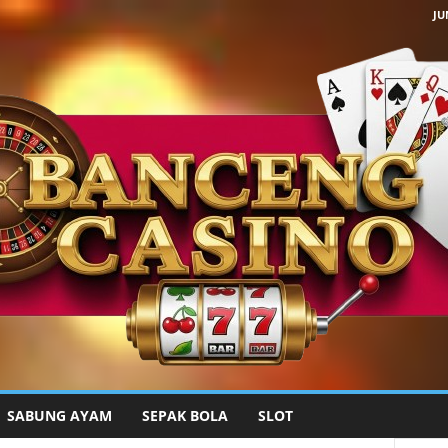
JU
SABUNG AYAM
SEPAK BOLA
SLOT