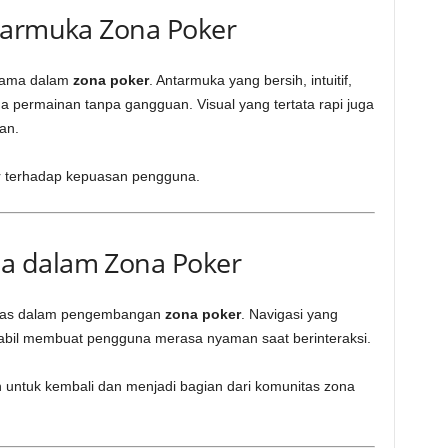
tarmuka Zona Poker
utama dalam
zona poker
. Antarmuka yang bersih, intuitif,
permainan tanpa gangguan. Visual yang tertata rapi juga
an.
ar terhadap kepuasan pengguna.
a dalam Zona Poker
itas dalam pengembangan
zona poker
. Navigasi yang
tabil membuat pengguna merasa nyaman saat berinteraksi.
 untuk kembali dan menjadi bagian dari komunitas zona