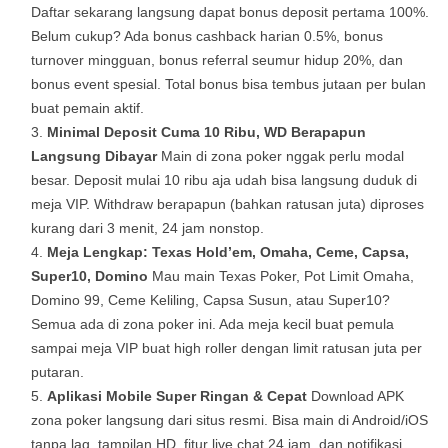
Daftar sekarang langsung dapat bonus deposit pertama 100%.
Belum cukup? Ada bonus cashback harian 0.5%, bonus
turnover mingguan, bonus referral seumur hidup 20%, dan
bonus event spesial. Total bonus bisa tembus jutaan per bulan
buat pemain aktif.
Minimal Deposit Cuma 10 Ribu, WD Berapapun
Langsung Dibayar
Main di zona poker nggak perlu modal
besar. Deposit mulai 10 ribu aja udah bisa langsung duduk di
meja VIP. Withdraw berapapun (bahkan ratusan juta) diproses
kurang dari 3 menit, 24 jam nonstop.
Meja Lengkap: Texas Hold’em, Omaha, Ceme, Capsa,
Super10, Domino
Mau main Texas Poker, Pot Limit Omaha,
Domino 99, Ceme Keliling, Capsa Susun, atau Super10?
Semua ada di zona poker ini. Ada meja kecil buat pemula
sampai meja VIP buat high roller dengan limit ratusan juta per
putaran.
Aplikasi Mobile Super Ringan & Cepat
Download APK
zona poker langsung dari situs resmi. Bisa main di Android/iOS
tanpa lag, tampilan HD, fitur live chat 24 jam, dan notifikasi