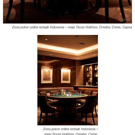
Zona poker online terbaik Indonesia – meja Texas Hold'em, Omaha, Ceme, Capsa
Zona poker online terbaik Indonesia –
meja Texas Hold’em, Omaha, Ceme,