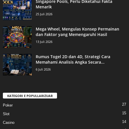
Singapore Pools, Perlu Diketahui Fakta
Menarik
25 Juli 2026
Mega Wheel, Mengulas Konsep Permainan
dan Faktor yang Memengaruhi Hasil
13 Juli 2026
Rumus Togel 2D dan 4D, Strategi Cara
Memahami Analisis Angka Secara...
6 Juli 2026
KATEGORI E POPULLARIZUAR
27
Poker
15
Slot
14
Casino