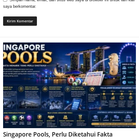
saya berkomentar.
Singapore Pools, Perlu Diketahui Fakta