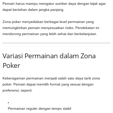
Pemain harus mampu mengatur sumber daya dengan bijak agar
dapat bertahan dalam jangka panjang.
Zona poker menyediakan berbagai level permainan yang
memungkinkan pemain menyesuaikan risiko. Pendekatan ini
mendorong permainan yang lebih sehat dan berkelanjutan.
Variasi Permainan dalam Zona
Poker
Keberagaman permainan menjadi salah satu daya tarik zona
poker. Pemain dapat memilih format yang sesuai dengan
preferensi, seperti:
Permainan reguler dengan tempo stabil