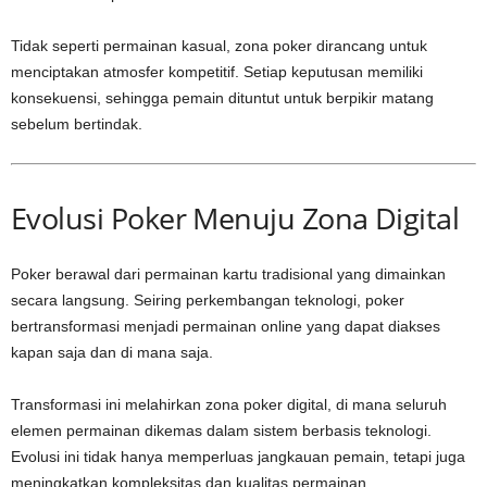
Tidak seperti permainan kasual, zona poker dirancang untuk
menciptakan atmosfer kompetitif. Setiap keputusan memiliki
konsekuensi, sehingga pemain dituntut untuk berpikir matang
sebelum bertindak.
Evolusi Poker Menuju Zona Digital
Poker berawal dari permainan kartu tradisional yang dimainkan
secara langsung. Seiring perkembangan teknologi, poker
bertransformasi menjadi permainan online yang dapat diakses
kapan saja dan di mana saja.
Transformasi ini melahirkan zona poker digital, di mana seluruh
elemen permainan dikemas dalam sistem berbasis teknologi.
Evolusi ini tidak hanya memperluas jangkauan pemain, tetapi juga
meningkatkan kompleksitas dan kualitas permainan.