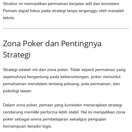
Struktur ini memastikan permainan berjalan adil dan konsisten.
Pemain dapat fokus pada strategi tanpa terganggu oleh masalah
teknis.
Zona Poker dan Pentingnya
Strategi
Strategi adalah inti dari zona poker. Tidak seperti permainan yang
sepenuhnya bergantung pada keberuntungan, poker menuntut
pemahaman mendalam tentang peluang, pola permainan, dan
psikologi lawan.
Dalam zona poker, pemain yang konsisten menerapkan strategi
cenderung memiliki performa lebih stabil. Hal ini menjadikan zona
poker sebagai arena pembelajaran sekaligus pengujian
kemampuan berpikir logis.