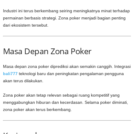
Industri ini terus berkembang seiring meningkatnya minat terhadap
permainan berbasis strategi. Zona poker menjadi bagian penting
dari ekosistem tersebut.
Masa Depan Zona Poker
Masa depan zona poker diprediksi akan semakin canggih. Integrasi
bali777
teknologi baru dan peningkatan pengalaman pengguna
akan terus dilakukan.
Zona poker akan tetap relevan sebagai ruang kompetitif yang
menggabungkan hiburan dan kecerdasan. Selama poker diminati,
zona poker akan terus berkembang.