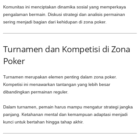
Komunitas ini menciptakan dinamika sosial yang memperkaya
pengalaman bermain. Diskusi strategi dan analisis permainan
sering menjadi bagian dari kehidupan di zona poker.
Turnamen dan Kompetisi di Zona
Poker
Turnamen merupakan elemen penting dalam zona poker.
Kompetisi ini menawarkan tantangan yang lebih besar
dibandingkan permainan reguler.
Dalam turnamen, pemain harus mampu mengatur strategi jangka
panjang. Ketahanan mental dan kemampuan adaptasi menjadi
kunci untuk bertahan hingga tahap akhir.