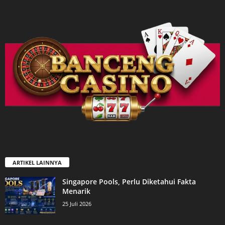
ARTIKEL LAINNYA
Singapore Pools, Perlu Diketahui Fakta
Menarik
25 Juli 2026