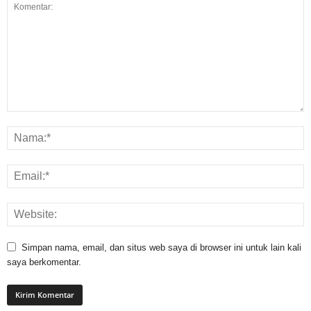
Simpan nama, email, dan situs web saya di browser ini untuk lain kali
saya berkomentar.