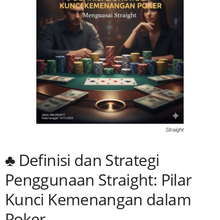
Straight
♣️ Definisi dan Strategi
Penggunaan Straight: Pilar
Kunci Kemenangan dalam
Poker