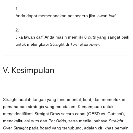
Anda dapat memenangkan pot segera jika lawan
fold
.
Jika lawan
call
, Anda masih memiliki 8
outs
yang sangat baik
untuk melengkapi Straight di
Turn
atau
River
.
V. Kesimpulan
Straight adalah tangan yang fundamental, kuat, dan memerlukan
pemahaman strategis yang mendalam. Kemampuan untuk
mengidentifikasi Straight Draw secara cepat (OESD vs. Gutshot),
mengkalkulasi
outs
dan
Pot Odds
, serta menilai bahaya
Straight
Over Straight
pada
board
yang terhubung, adalah ciri khas pemain