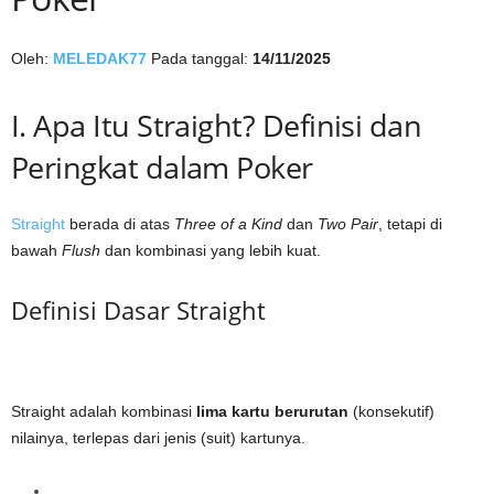
Oleh:
MELEDAK77
Pada tanggal:
14/11/2025
I. Apa Itu Straight? Definisi dan
Peringkat dalam Poker
Straight
berada di atas
Three of a Kind
dan
Two Pair
, tetapi di
bawah
Flush
dan kombinasi yang lebih kuat.
Definisi Dasar Straight
Straight adalah kombinasi
lima kartu berurutan
(konsekutif)
nilainya, terlepas dari jenis (suit) kartunya.