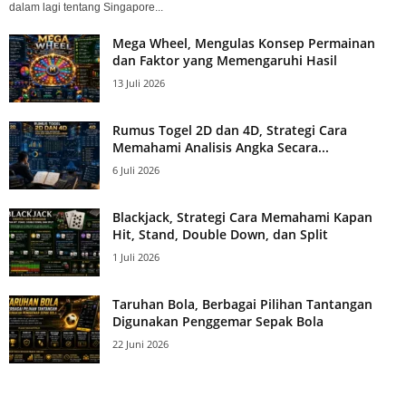
dalam lagi tentang Singapore...
Mega Wheel, Mengulas Konsep Permainan
dan Faktor yang Memengaruhi Hasil
13 Juli 2026
Rumus Togel 2D dan 4D, Strategi Cara
Memahami Analisis Angka Secara...
6 Juli 2026
Blackjack, Strategi Cara Memahami Kapan
Hit, Stand, Double Down, dan Split
1 Juli 2026
Taruhan Bola, Berbagai Pilihan Tantangan
Digunakan Penggemar Sepak Bola
22 Juni 2026