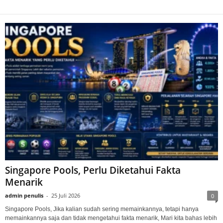
Singapore Pools, Perlu Diketahui Fakta
Menarik
admin penulis
-
25 Juli 2026
0
Singapore Pools, Jika kalian sudah sering memainkannya, tetapi hanya
memainkannya saja dan tidak mengetahui fakta menarik, Mari kita bahas lebih