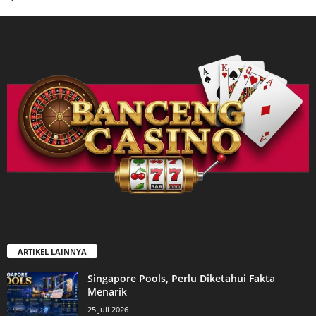
ARTIKEL LAINNYA
Singapore Pools, Perlu Diketahui Fakta
Menarik
25 Juli 2026