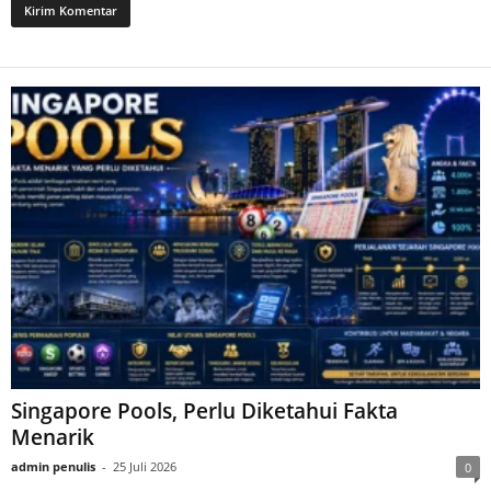
Singapore Pools, Perlu Diketahui Fakta
Menarik
admin penulis
-
25 Juli 2026
0