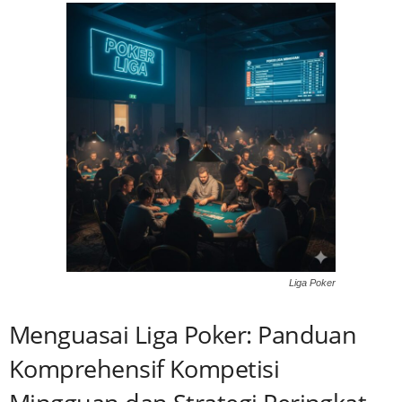
Liga Poker
Menguasai Liga Poker: Panduan
Komprehensif Kompetisi