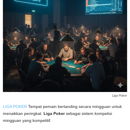
Liga Poker
LIGA POKER
Tempat pemain bertanding secara mingguan untuk
menaikkan peringkat.
Liga Poker
sebagai sistem kompetisi
mingguan yang kompetitif.