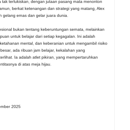
a tak terlukiskan, dengan jutaan pasang mata menonton
Namun, berkat ketenangan dan strategi yang matang, Alex
h gelang emas dan gelar juara dunia.
fesional bukan tentang keberuntungan semata, melainkan
uan untuk belajar dari setiap kegagalan. Ini adalah
ketahanan mental, dan keberanian untuk mengambil risiko
 besar, ada ribuan jam belajar, kekalahan yang
rlihat. Ia adalah atlet pikiran, yang mempertaruhkan
titasnya di atas meja hijau.
ember 2025