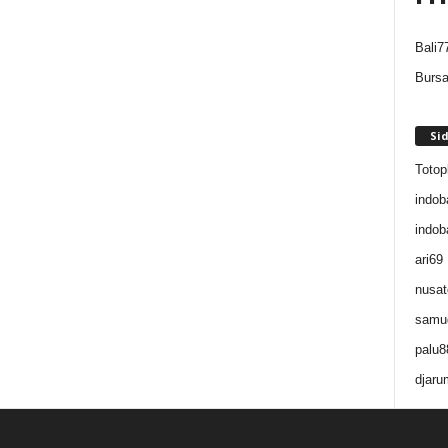
Bali7
Burs
Si
Totop
indob
indob
ari69
nusat
samu
palu8
djaru