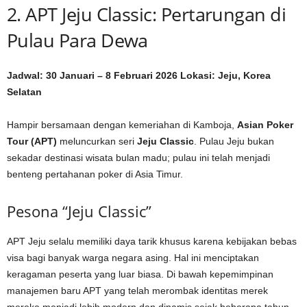
2. APT Jeju Classic: Pertarungan di
Pulau Para Dewa
Jadwal: 30 Januari – 8 Februari 2026
Lokasi: Jeju, Korea
Selatan
Hampir bersamaan dengan kemeriahan di Kamboja,
Asian Poker
Tour (APT)
meluncurkan seri
Jeju Classic
. Pulau Jeju bukan
sekadar destinasi wisata bulan madu; pulau ini telah menjadi
benteng pertahanan poker di Asia Timur.
Pesona “Jeju Classic”
APT Jeju selalu memiliki daya tarik khusus karena kebijakan bebas
visa bagi banyak warga negara asing. Hal ini menciptakan
keragaman peserta yang luar biasa. Di bawah kepemimpinan
manajemen baru APT yang telah merombak identitas merek