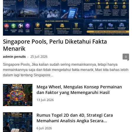
Singapore Pools, Perlu Diketahui Fakta
Menarik
admin penulis
-
25 Juli 2026
0
Singapore Pools, Jika kalian sudah sering memainkannya, tetapi hanya
memainkannya saja dan tidak mengetahui fakta menarik, Mari kita bahas lebih
dalam lagi tentang Singapore...
Mega Wheel, Mengulas Konsep Permainan
dan Faktor yang Memengaruhi Hasil
13 Juli 2026
Rumus Togel 2D dan 4D, Strategi Cara
Memahami Analisis Angka Secara...
6 Juli 2026