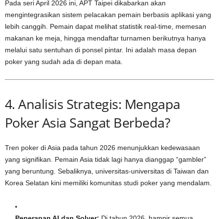
Pada seri April 2026 ini, APT Taipei dikabarkan akan
mengintegrasikan sistem pelacakan pemain berbasis aplikasi yang
lebih canggih. Pemain dapat melihat statistik real-time, memesan
makanan ke meja, hingga mendaftar turnamen berikutnya hanya
melalui satu sentuhan di ponsel pintar. Ini adalah masa depan
poker yang sudah ada di depan mata.
4. Analisis Strategis: Mengapa
Poker Asia Sangat Berbeda?
Tren poker di Asia pada tahun 2026 menunjukkan kedewasaan
yang signifikan. Pemain Asia tidak lagi hanya dianggap “gambler”
yang beruntung. Sebaliknya, universitas-universitas di Taiwan dan
Korea Selatan kini memiliki komunitas studi poker yang mendalam.
Penerapan AI dan Solver:
Di tahun 2026, hampir semua