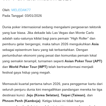
Oleh:
MELEDAK77
Pada Tanggal: 03/01/2026
Dunia poker internasional sedang mengalami pergeseran tektonik
yang luar biasa. Jika dekade lalu Las Vegas dan Monte Carlo
adalah satu-satunya kiblat bagi para pemain “High Roller” dan
pemburu gelar bergengsi, maka tahun 2026 mengukuhkan
Asia
sebagai episentrum baru yang tak terbantahkan. Dengan
pertumbuhan ekonomi yang pesat dan komunitas pemain lokal
yang semakin terampil, turnamen seperti
Asian Poker Tour (APT)
dan
World Poker Tour (WPT)
telah bertransformasi menjadi
festival gaya hidup yang megah.
Memasuki kuartal pertama tahun 2026, para penggemar kartu dari
seluruh penjuru dunia kini mengalihkan pandangan mereka ke tiga
destinasi kunci:
Jeju (Korea Selatan)
,
Taipei (Taiwan)
, dan
Phnom Penh (Kamboja)
. Ketiga lokasi ini tidak hanya