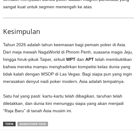
sangat kuat untuk segmen menengah ke atas.
Kesimpulan
Tahun 2026 adalah tahun keemasan bagi pemain poker di Asia.
Dari meja mewah NagaWorld di Phnom Penh, suasana magis Jeju,
hingga hiruk-pikuk Taipei, sirkuit
WPT
dan
APT
telah membuktikan
bahwa mereka mampu menghadirkan kompetisi kelas dunia yang
tidak kalah dengan WSOP di Las Vegas. Bagi siapa pun yang ingin
merasakan denyut nadi poker modern, Asia adalah tempatnya.
Satu hal yang pasti: kartu-kartu telah dibagikan, taruhan telah
diletakkan, dan dunia kini menunggu siapa yang akan menjadi
“Raja Baru” di tanah Asia musim ini.
TOPIK
ASIAN POKER TOUR