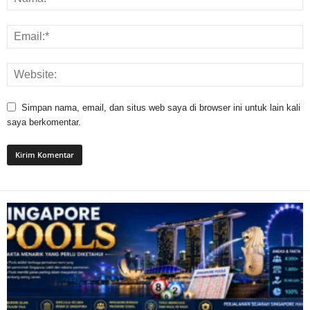
Simpan nama, email, dan situs web saya di browser ini untuk lain kali
saya berkomentar.