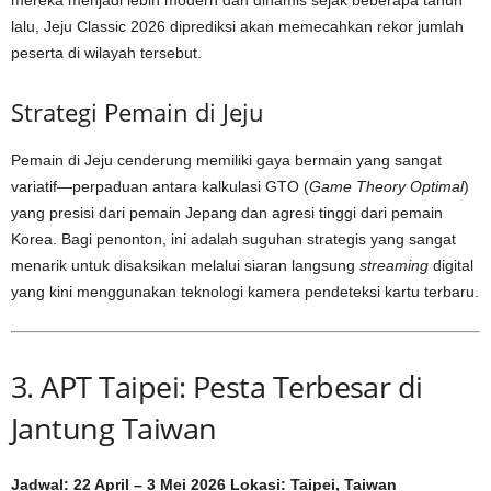
mereka menjadi lebih modern dan dinamis sejak beberapa tahun
lalu, Jeju Classic 2026 diprediksi akan memecahkan rekor jumlah
peserta di wilayah tersebut.
Strategi Pemain di Jeju
Pemain di Jeju cenderung memiliki gaya bermain yang sangat
variatif—perpaduan antara kalkulasi GTO (
Game Theory Optimal
)
yang presisi dari pemain Jepang dan agresi tinggi dari pemain
Korea. Bagi penonton, ini adalah suguhan strategis yang sangat
menarik untuk disaksikan melalui siaran langsung
streaming
digital
yang kini menggunakan teknologi kamera pendeteksi kartu terbaru.
3. APT Taipei: Pesta Terbesar di
Jantung Taiwan
Jadwal: 22 April – 3 Mei 2026
Lokasi: Taipei, Taiwan