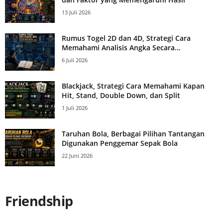
13 Juli 2026
Rumus Togel 2D dan 4D, Strategi Cara
Memahami Analisis Angka Secara...
6 Juli 2026
Blackjack, Strategi Cara Memahami Kapan
Hit, Stand, Double Down, dan Split
1 Juli 2026
Taruhan Bola, Berbagai Pilihan Tantangan
Digunakan Penggemar Sepak Bola
22 Juni 2026
Friendship