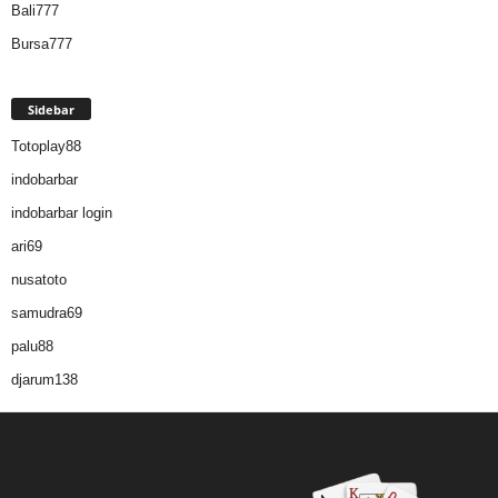
Bali777
Bursa777
Sidebar
Totoplay88
indobarbar
indobarbar login
ari69
nusatoto
samudra69
palu88
djarum138