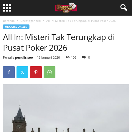
Beranda
Uncategorized
All In: Misteri Tak Terungkap di Pusat Poker 2026
UNCATEGORIZED
All In: Misteri Tak Terungkap di
Pusat Poker 2026
Penulis
penulis seo
-
15 Januari 2026
105
0