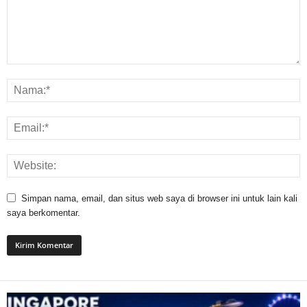
Simpan nama, email, dan situs web saya di browser ini untuk lain kali
saya berkomentar.