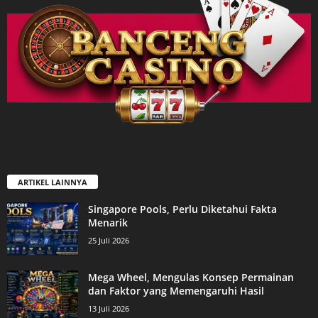
ARTIKEL LAINNYA
Singapore Pools, Perlu Diketahui Fakta
Menarik
25 Juli 2026
Mega Wheel, Mengulas Konsep Permainan
dan Faktor yang Memengaruhi Hasil
13 Juli 2026