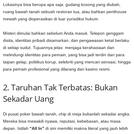
Lokasinya bisa berupa apa saja: gudang kosong yang diubah,
ruang bawah tanah sebuah restoran tua, atau bahkan penthouse
mewah yang dioperasikan di luar yurisdiksi hukum.
Misteri dimulai bahkan sebelum Anda masuk. Telepon genggam
disita, identitas pribadi disamarkan, dan pengawasan ketat berlaku
di setiap sudut. Tujuannya jelas: menjaga kerahasiaan dan
melindungi identitas para pemain, yang bisa jadi terdiri dari para
taipan gelap, politikus korup, selebriti yang mencari sensasi, hingga
para pemain profesional yang dilarang dari kasino resmi.
2. Taruhan Tak Terbatas: Bukan
Sekadar Uang
Di pusat poker bawah tanah, chip di meja bukanlah sekadar angka.
Mereka bisa mewakili nyawa, reputasi, kebebasan, atau masa
depan. Istilah
“All In”
di sini memiliki makna literal yang jauh lebih