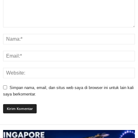
Simpan nama, email, dan situs web saya di browser ini untuk lain kali
saya berkomentar.