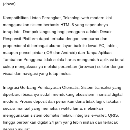
(down).
Kompatibilitas Lintas Perangkat, Teknologi web modern kini
menggunakan sistem berbasis HTML5 yang sepenuhnya
terupdate. Dampak langsung bagi pengguna adalah Desain
Responsif Platform dapat terbuka dengan sempurna dan
proporsional di berbagai ukuran layar, baik itu lewat PC, tablet,
maupun ponsel pintar (iOS dan Android) dan Tanpa Aplikasi
Tambahan Pengguna tidak selalu harus mengunduh aplikasi berat
cukup mengaksesnya melalui peramban (browser) seluler dengan
visual dan navigasi yang tetap mulus.
Integrasi Gerbang Pembayaran Otomatis, Sistem transaksi yang
diperbarui biasanya sudah mendukung ekosistem finansial digital
modern. Proses deposit dan penarikan dana tidak lagi dilakukan
secara manual yang memakan waktu lama, melainkan
menggunakan sistem otomatis melalui integrasi e-wallet, QRIS,
hingga perbankan digital 24 jam yang lebih instan dan terlacak
dengan akurat.