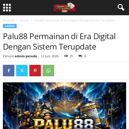
Beranda
Casino
Palu88 Permainan di Era Digital Dengan Sistem Terupdate
CASINO
Palu88 Permainan di Era Digital
Dengan Sistem Terupdate
Penulis
admin penulis
-
13 Juni 2026
35
0