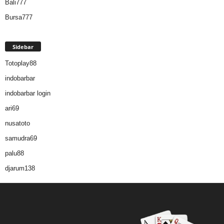
Bali777
Bursa777
Sidebar
Totoplay88
indobarbar
indobarbar login
ari69
nusatoto
samudra69
palu88
djarum138