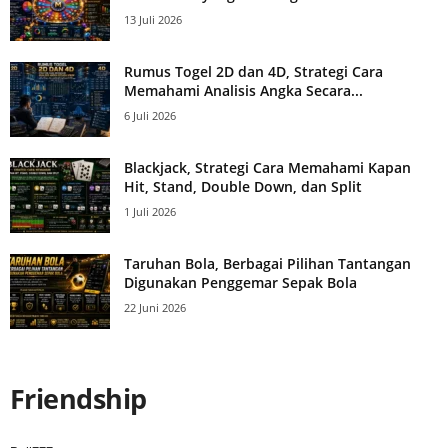
13 Juli 2026
Rumus Togel 2D dan 4D, Strategi Cara
Memahami Analisis Angka Secara...
6 Juli 2026
Blackjack, Strategi Cara Memahami Kapan
Hit, Stand, Double Down, dan Split
1 Juli 2026
Taruhan Bola, Berbagai Pilihan Tantangan
Digunakan Penggemar Sepak Bola
22 Juni 2026
Friendship