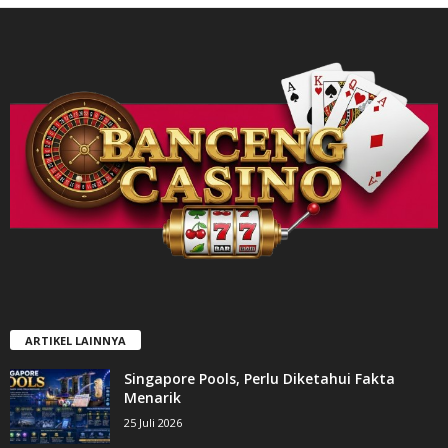
ARTIKEL LAINNYA
Singapore Pools, Perlu Diketahui Fakta
Menarik
25 Juli 2026