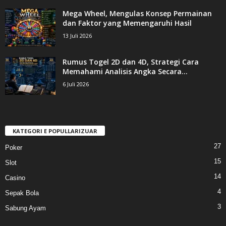
Mega Wheel, Mengulas Konsep Permainan
dan Faktor yang Memengaruhi Hasil
13 Juli 2026
Rumus Togel 2D dan 4D, Strategi Cara
Memahami Analisis Angka Secara...
6 Juli 2026
KATEGORI E POPULLARIZUAR
27
Poker
15
Slot
14
Casino
4
Sepak Bola
3
Sabung Ayam